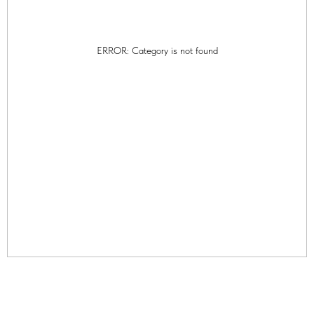
ERROR: Category is not found