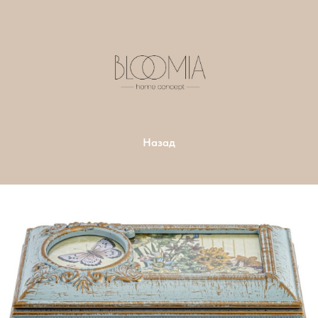
Назад