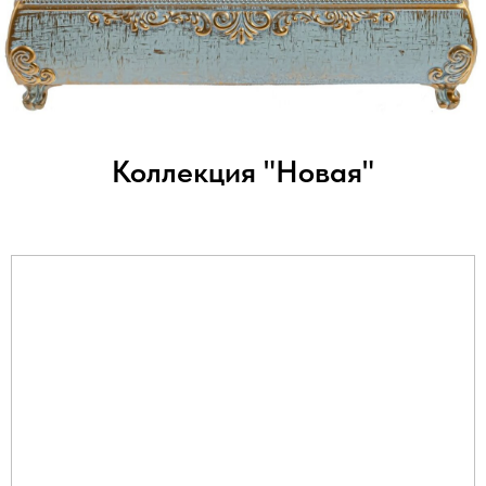
Коллекция "Новая"